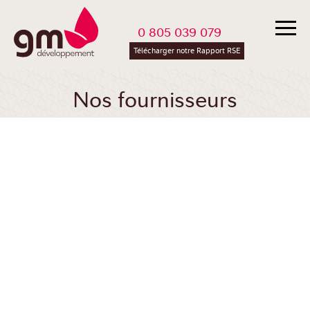
0 805 039 079
Télécharger notre Rapport RSE
Nos fournisseurs