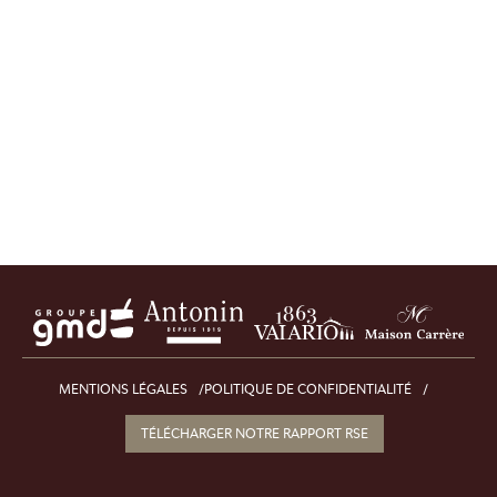
MENTIONS LÉGALES
POLITIQUE DE CONFIDENTIALITÉ
TÉLÉCHARGER NOTRE RAPPORT RSE