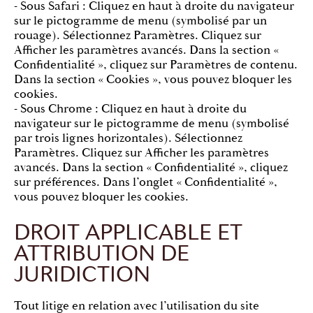
- Sous Safari : Cliquez en haut à droite du navigateur
sur le pictogramme de menu (symbolisé par un
rouage). Sélectionnez Paramètres. Cliquez sur
Afficher les paramètres avancés. Dans la section «
Confidentialité », cliquez sur Paramètres de contenu.
Dans la section « Cookies », vous pouvez bloquer les
cookies.
- Sous Chrome : Cliquez en haut à droite du
navigateur sur le pictogramme de menu (symbolisé
par trois lignes horizontales). Sélectionnez
Paramètres. Cliquez sur Afficher les paramètres
avancés. Dans la section « Confidentialité », cliquez
sur préférences. Dans l’onglet « Confidentialité »,
vous pouvez bloquer les cookies.
DROIT APPLICABLE ET
ATTRIBUTION DE
JURIDICTION
Tout litige en relation avec l’utilisation du site