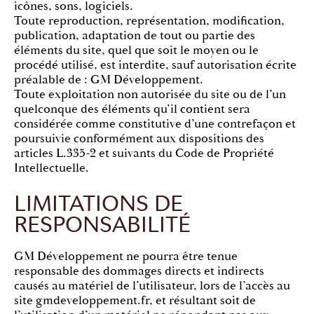
icônes, sons, logiciels.
Toute reproduction, représentation, modification,
publication, adaptation de tout ou partie des
éléments du site, quel que soit le moyen ou le
procédé utilisé, est interdite, sauf autorisation écrite
préalable de : GM Développement.
Toute exploitation non autorisée du site ou de l’un
quelconque des éléments qu’il contient sera
considérée comme constitutive d’une contrefaçon et
poursuivie conformément aux dispositions des
articles L.335-2 et suivants du Code de Propriété
Intellectuelle.
LIMITATIONS DE
RESPONSABILITÉ
GM Développement ne pourra être tenue
responsable des dommages directs et indirects
causés au matériel de l’utilisateur, lors de l’accès au
site gmdeveloppement.fr, et résultant soit de