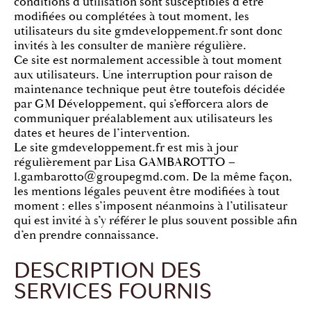
conditions d’utilisation sont susceptibles d’être
modifiées ou complétées à tout moment, les
utilisateurs du site gmdeveloppement.fr sont donc
invités à les consulter de manière régulière.
Ce site est normalement accessible à tout moment
aux utilisateurs. Une interruption pour raison de
maintenance technique peut être toutefois décidée
par GM Développement, qui s’efforcera alors de
communiquer préalablement aux utilisateurs les
dates et heures de l’intervention.
Le site gmdeveloppement.fr est mis à jour
régulièrement par Lisa GAMBAROTTO –
l.gambarotto@groupegmd.com. De la même façon,
les mentions légales peuvent être modifiées à tout
moment : elles s’imposent néanmoins à l’utilisateur
qui est invité à s’y référer le plus souvent possible afin
d’en prendre connaissance.
DESCRIPTION DES
SERVICES FOURNIS