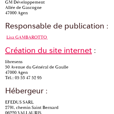
GM Développement
Allée de Gascogne
47000 Agen
Responsable de publication :
Lisa GAMBAROTTO
Création du site internet
:
libresens
50 Avenue du Général de Gaulle
47000 Agen
Tél.: 05 53 47 52 95
Hébergeur :
EFEDUS SARL
2791, chemin Saint Bernard
06220 VALLAURIS