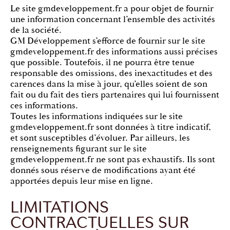
Le site gmdeveloppement.fr a pour objet de fournir
une information concernant l’ensemble des activités
de la société.
GM Développement s’efforce de fournir sur le site
gmdeveloppement.fr des informations aussi précises
que possible. Toutefois, il ne pourra être tenue
responsable des omissions, des inexactitudes et des
carences dans la mise à jour, qu’elles soient de son
fait ou du fait des tiers partenaires qui lui fournissent
ces informations.
Toutes les informations indiquées sur le site
gmdeveloppement.fr sont données à titre indicatif,
et sont susceptibles d’évoluer. Par ailleurs, les
renseignements figurant sur le site
gmdeveloppement.fr ne sont pas exhaustifs. Ils sont
donnés sous réserve de modifications ayant été
apportées depuis leur mise en ligne.
LIMITATIONS
CONTRACTUELLES SUR