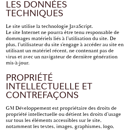
LES DONNÉES
TECHNIQUES
Le site utilise la technologie JavaScript.
Le site Internet ne pourra être tenu responsable de
dommages matériels liés à l’utilisation du site. De
plus, l’utilisateur du site s’engage à accéder au site en
utilisant un matériel récent, ne contenant pas de
virus et avec un navigateur de dernière génération
mis-à-jour.
PROPRIÉTÉ
INTELLECTUELLE ET
CONTREFAÇONS
GM Développement est propriétaire des droits de
propriété intellectuelle ou détient les droits d’usage
sur tous les éléments accessibles sur le site,
notamment les textes, images, graphismes, logo,