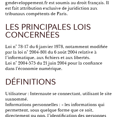
gmdeveloppement.fr est soumis au droit français. Il
est fait attribution exclusive de juridiction aux
tribunaux compétents de Paris.
LES PRINCIPALES LOIS
CONCERNÉES
Loi n° 78-17 du 6 janvier 1978, notamment modifiée
par la loi n° 2004-801 du 6 août 2004 relative à
l’informatique, aux fichiers et aux libertés.
Loi n° 2004-575 du 21 juin 2004 pour la confiance
dans l’économie numérique.
DÉFINITIONS
Utilisateur : Internaute se connectant, utilisant le site
susnommé.
Informations personnelles : « les informations qui
permettent, sous quelque forme que ce soit,
directement ou non, l’identification des personnes