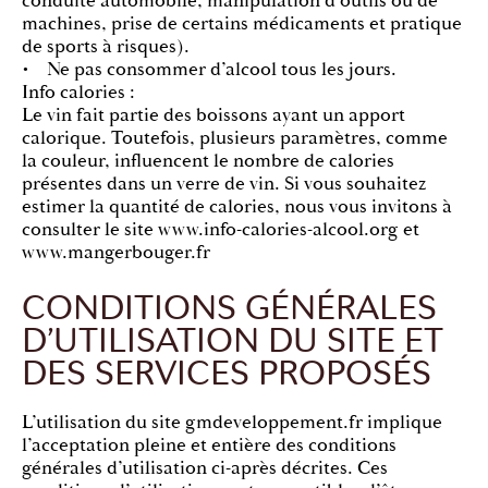
conduite automobile, manipulation d’outils ou de
machines, prise de certains médicaments et pratique
de sports à risques).
• Ne pas consommer d’alcool tous les jours.
Info calories :
Le vin fait partie des boissons ayant un apport
calorique. Toutefois, plusieurs paramètres, comme
la couleur, influencent le nombre de calories
présentes dans un verre de vin. Si vous souhaitez
estimer la quantité de calories, nous vous invitons à
consulter le site www.info-calories-alcool.org et
www.mangerbouger.fr
CONDITIONS GÉNÉRALES
D’UTILISATION DU SITE ET
DES SERVICES PROPOSÉS
L’utilisation du site gmdeveloppement.fr implique
l’acceptation pleine et entière des conditions
générales d’utilisation ci-après décrites. Ces