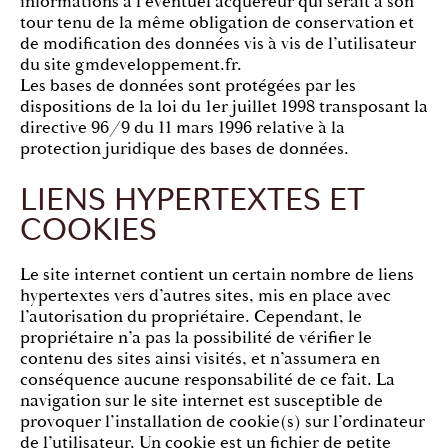
informations à l’éventuel acquéreur qui serait à son
tour tenu de la même obligation de conservation et
de modification des données vis à vis de l’utilisateur
du site gmdeveloppement.fr.
Les bases de données sont protégées par les
dispositions de la loi du 1er juillet 1998 transposant la
directive 96/9 du 11 mars 1996 relative à la
protection juridique des bases de données.
LIENS HYPERTEXTES ET
COOKIES
Le site internet contient un certain nombre de liens
hypertextes vers d’autres sites, mis en place avec
l’autorisation du propriétaire. Cependant, le
propriétaire n’a pas la possibilité de vérifier le
contenu des sites ainsi visités, et n’assumera en
conséquence aucune responsabilité de ce fait. La
navigation sur le site internet est susceptible de
provoquer l’installation de cookie(s) sur l’ordinateur
de l’utilisateur. Un cookie est un fichier de petite