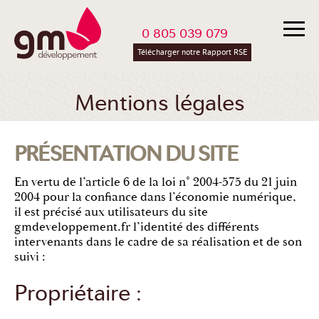
0 805 039 079
Télécharger notre Rapport RSE
Mentions légales
PRÉSENTATION DU SITE
En vertu de l’article 6 de la loi n° 2004-575 du 21 juin
2004 pour la confiance dans l’économie numérique,
il est précisé aux utilisateurs du site
gmdeveloppement.fr l’identité des différents
intervenants dans le cadre de sa réalisation et de son
suivi :
Propriétaire :