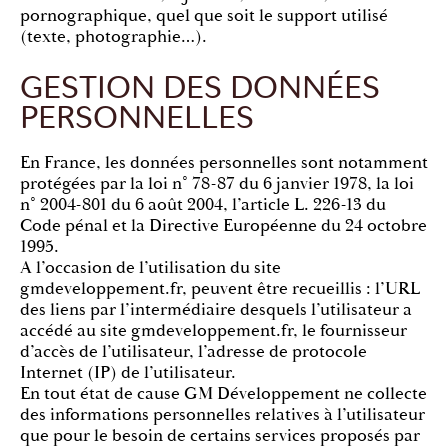
pornographique, quel que soit le support utilisé
(texte, photographie…).
GESTION DES DONNÉES
PERSONNELLES
En France, les données personnelles sont notamment
protégées par la loi n° 78-87 du 6 janvier 1978, la loi
n° 2004-801 du 6 août 2004, l’article L. 226-13 du
Code pénal et la Directive Européenne du 24 octobre
1995.
A l’occasion de l’utilisation du site
gmdeveloppement.fr, peuvent être recueillis : l’URL
des liens par l’intermédiaire desquels l’utilisateur a
accédé au site gmdeveloppement.fr, le fournisseur
d’accès de l’utilisateur, l’adresse de protocole
Internet (IP) de l’utilisateur.
En tout état de cause GM Développement ne collecte
des informations personnelles relatives à l’utilisateur
que pour le besoin de certains services proposés par