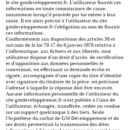
le site gmdeveloppement.fr. L’utilisateur fournit ces
informations en toute connaissance de cause,
notamment lorsqu’il procède par lui-même à leur
saisie. Il est alors précisé à l’utilisateur du site
gmdeveloppement.fr l’obligation ou non de fournir
ces informations.
Conformément aux dispositions des articles 38 et
suivants de la loi 78-17 du 6 janvier 1978 relative à
l’informatique, aux fichiers et aux libertés, tout
utilisateur dispose d’un droit d’accès, de rectification
et d’opposition aux données personnelles le
concernant, en effectuant sa demande écrite et
signée, accompagnée d’une copie du titre d’identité
avec signature du titulaire de la pièce, en précisant
l’adresse à laquelle la réponse doit être envoyée.
Aucune information personnelle de l’utilisateur du
site gmdeveloppement.fr n’est publiée à l’insu de
l’utilisateur, échangée, transférée, cédée ou vendue
sur un support quelconque à des tiers. Seule
l’hypothèse du rachat de GM Développement et de
ses droits permettrait la transmission des dites