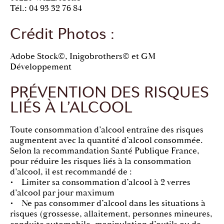
Tél.: 04 93 32 76 84
Crédit Photos :
Adobe Stock©, Inigobrothers© et GM
Développement
PRÉVENTION DES RISQUES
LIÉS À L’ALCOOL
Toute consommation d’alcool entraîne des risques
augmentent avec la quantité d’alcool consommée.
Selon la recommandation Santé Publique France,
pour réduire les risques liés à la consommation
d’alcool, il est recommandé de :
• Limiter sa consommation d’alcool à 2 verres
d’alcool par jour maximum
• Ne pas consommer d’alcool dans les situations à
risques (grossesse, allaitement, personnes mineures,