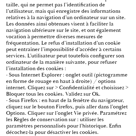
taille, qui ne permet pas l’identification de
l’utilisateur, mais qui enregistre des informations
relatives à la navigation d’un ordinateur sur un site.
Les données ainsi obtenues visent à faciliter la
navigation ultérieure sur le site, et ont également
vocation à permettre diverses mesures de
fréquentation. Le refus d’installation d’un cookie
peut entraîner l’impossibilité d’accéder à certains
services. L’utilisateur peut toutefois configurer son
ordinateur de la manière suivante, pour refuser
l’installation des cookies :
- Sous Internet Explorer : onglet outil (pictogramme
en forme de rouage en haut à droite) / options
internet. Cliquez sur > Confidentialité et choisissez >
Bloquer tous les cookies. Validez sur Ok.
- Sous Firefox : en haut de la fenêtre du navigateur,
cliquez sur le bouton Firefox, puis aller dans l’onglet
Options. Cliquer sur l’onglet Vie privée. Paramétrez
les Règles de conservation sur : utiliser les
paramètres personnalisés pour l’historique. Enfin
décochez-la pour désactiver les cookies.